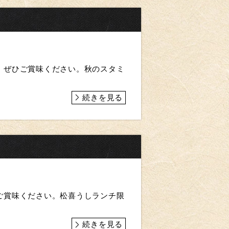
！ぜひご賞味ください。秋のスタミ
続きを見る
ご賞味ください。 松喜うしランチ限
続きを見る