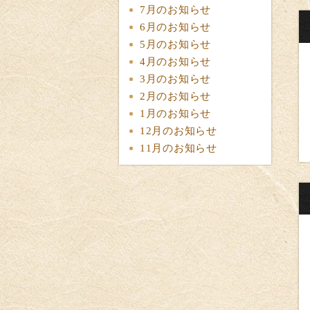
7月のお知らせ
6月のお知らせ
5月のお知らせ
4月のお知らせ
3月のお知らせ
2月のお知らせ
1月のお知らせ
12月のお知らせ
11月のお知らせ