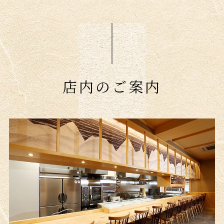
店内のご案内