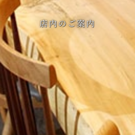
店内のご案内