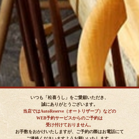
いつも「松喜うし」をご愛顧いただき、
誠にありがとうございます。
当店ではAutoReserve（オートリザーブ）などの
WEB予約サービスからのご予約は
受け付けておりません。
お手数をおかけいたしますが、ご予約の際はお電話にて
ご連絡くださいますようお願いいたします。