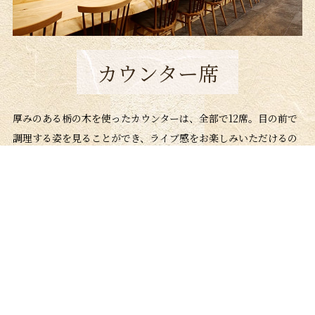
カウンター席
厚みのある栃の木を使ったカウンターは、全部で12席。目の前で
調理する姿を見ることができ、ライブ感をお楽しみいただけるの
が魅力です。お一人様でも気軽にお立ち寄りください。