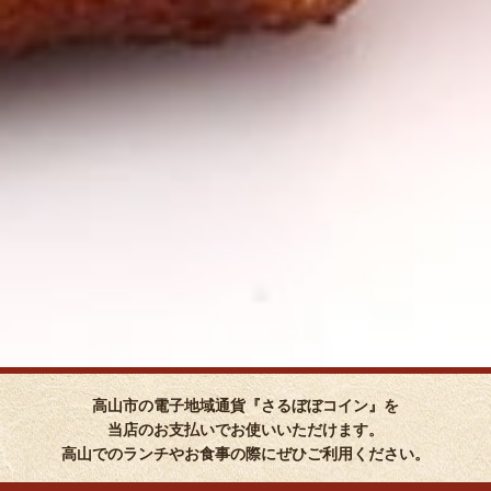
高山市の電子地域通貨『さるぼぼコイン』を
当店のお支払いでお使いいただけます。
高山でのランチやお食事の際にぜひご利用ください。