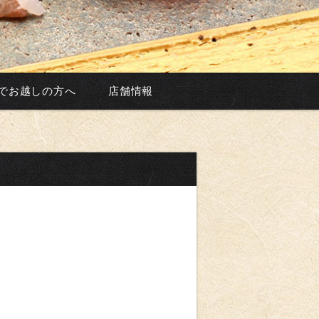
でお越しの方へ
店舗情報