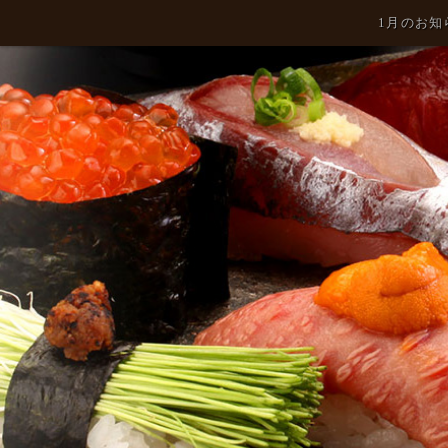
1月のお知