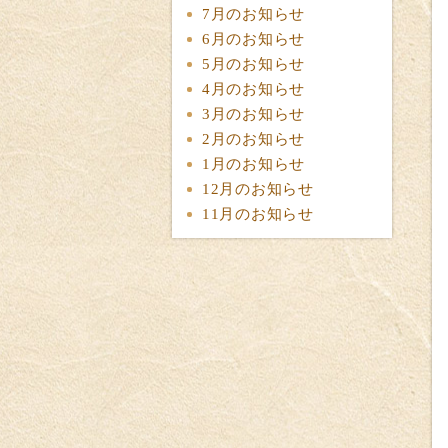
7月のお知らせ
6月のお知らせ
5月のお知らせ
4月のお知らせ
3月のお知らせ
2月のお知らせ
1月のお知らせ
12月のお知らせ
11月のお知らせ