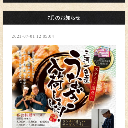
7月のお知らせ
2021-07-01 12:05:04