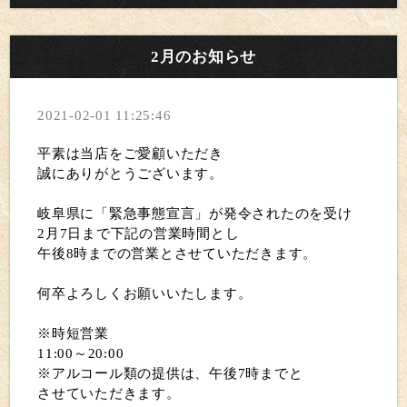
2月のお知らせ
2021-02-01 11:25:46
平素は当店をご愛顧いただき
誠にありがとうございます。
岐阜県に「緊急事態宣言」が発令されたのを受け
2月7日まで下記の営業時間とし
午後8時までの営業とさせていただきます。
何卒よろしくお願いいたします。
※時短営業
11:00～20:00
※アルコール類の提供は、午後7時までと
させていただきます。