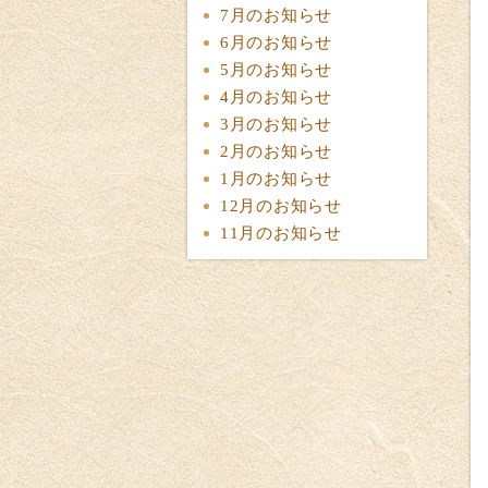
7月のお知らせ
6月のお知らせ
5月のお知らせ
4月のお知らせ
3月のお知らせ
2月のお知らせ
1月のお知らせ
12月のお知らせ
11月のお知らせ