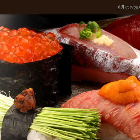
8月のお知