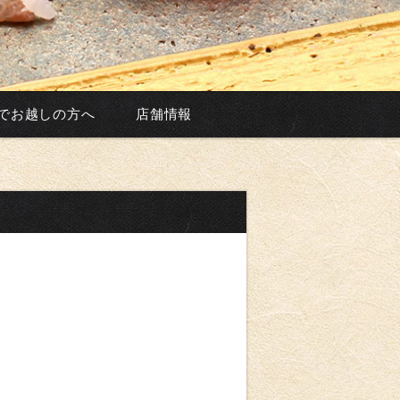
でお越しの方へ
店舗情報